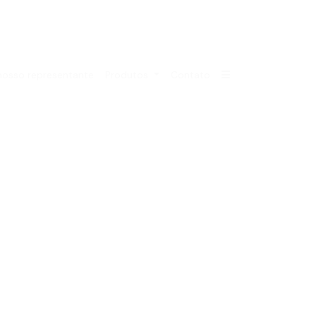
nosso representante
Produtos
Contato