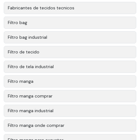
Fabricantes de tecidos tecnicos
Filtro bag
Filtro bag industrial
Filtro de tecido
Filtro de tela industrial
Filtro manga
Filtro manga comprar
Filtro manga industrial
Filtro manga onde comprar
Filtro manga para exaustor