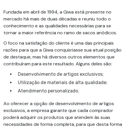
Fundada em abril de 1994, a Giwa está presente no
mercado há mais de duas décadas e reuniu todo o
conhecimento e as qualidades necessárias para se
tornar a maior referência no ramo de sacos anódicos.
O foco na satisfação do cliente é uma das principais
razões para que a Giwa conquistasse sua atual posição
de destaque, mas há diversos outros elementos que
contribuíram para este resultado. Alguns deles são:
Desenvolvimento de artigos exclusivos;
Utilização de materiais de alta qualidade;
Atendimento personalizado.
Ao oferecer a opção de desenvolvimento de artigos
exclusivos, a empresa garante que cada comprador
poderá adquirir os produtos que atendem às suas
necessidades de forma completa, para que desta forma