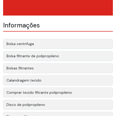
Informações
Bolsa centrifuga
Bolsa filtrante de polipropileno
Bolsas filtrantes
Calandragem tecido
Comprar tecido filtrante polipropileno
Disco de polipropileno