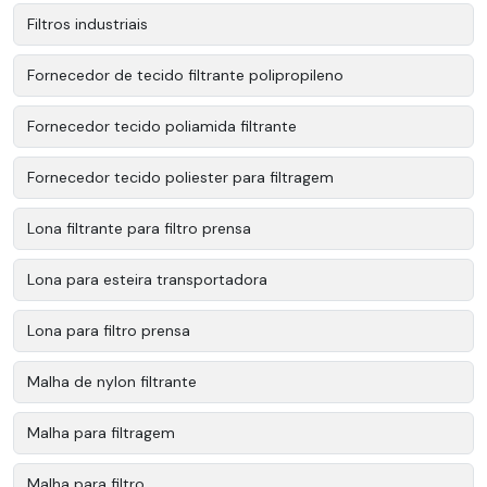
Filtros industriais
Fornecedor de tecido filtrante polipropileno
Fornecedor tecido poliamida filtrante
Fornecedor tecido poliester para filtragem
Lona filtrante para filtro prensa
Lona para esteira transportadora
Lona para filtro prensa
Malha de nylon filtrante
Malha para filtragem
Malha para filtro