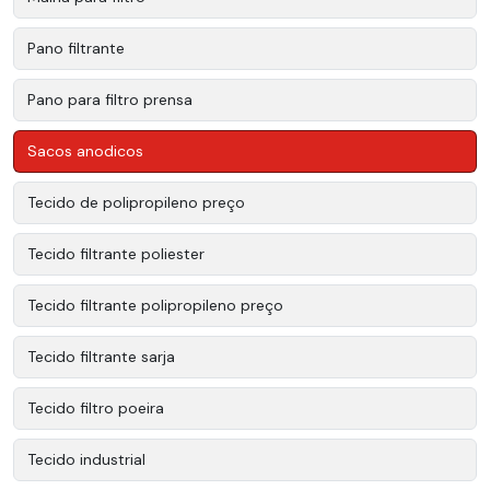
Pano filtrante
Pano para filtro prensa
Sacos anodicos
Tecido de polipropileno preço
Tecido filtrante poliester
Tecido filtrante polipropileno preço
Tecido filtrante sarja
Tecido filtro poeira
Tecido industrial