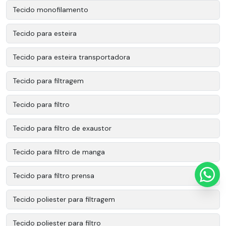
Tecido monofilamento
Tecido para esteira
Tecido para esteira transportadora
Tecido para filtragem
Tecido para filtro
Tecido para filtro de exaustor
Tecido para filtro de manga
Tecido para filtro prensa
Tecido poliester para filtragem
Tecido poliester para filtro