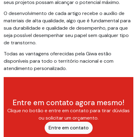
seus projetos possam alcançar o potencial máximo.
O desenvolvimento de cada artigo recebe o auxílio de
materiais de alta qualidade, algo que é fundamental para
sua durabilidade e qualidade de desempenho, para que
seja possível desempenhar seu papel sem qualquer tipo
de transtorno.
Todas as vantagens oferecidas pela Giwa estão
disponíveis para todo o território nacional e com
atendimento personalizado.
Entre em contato agora mesmo!
Clique no botão e entre em contato para tirar dúvidas
ou solicitar um orçamento.
Entre em contato