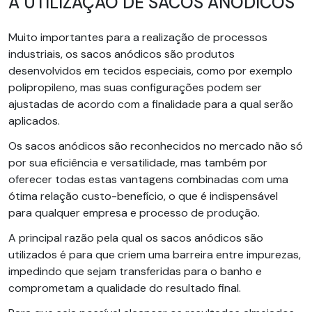
A UTILIZAÇÃO DE SACOS ANÓDICOS
Muito importantes para a realização de processos
industriais, os sacos anódicos são produtos
desenvolvidos em tecidos especiais, como por exemplo
polipropileno, mas suas configurações podem ser
ajustadas de acordo com a finalidade para a qual serão
aplicados.
Os sacos anódicos são reconhecidos no mercado não só
por sua eficiência e versatilidade, mas também por
oferecer todas estas vantagens combinadas com uma
ótima relação custo-benefício, o que é indispensável
para qualquer empresa e processo de produção.
A principal razão pela qual os sacos anódicos são
utilizados é para que criem uma barreira entre impurezas,
impedindo que sejam transferidas para o banho e
comprometam a qualidade do resultado final.