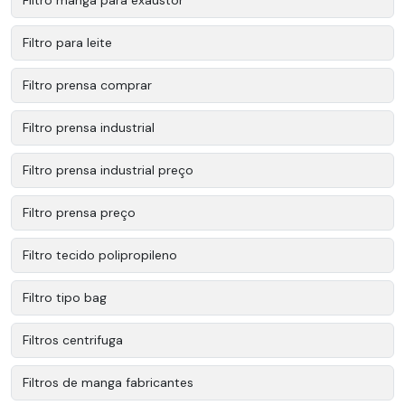
Filtro para leite
Filtro prensa comprar
Filtro prensa industrial
Filtro prensa industrial preço
Filtro prensa preço
Filtro tecido polipropileno
Filtro tipo bag
Filtros centrifuga
Filtros de manga fabricantes