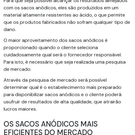
Para que seja possível alcançar os resultados almejados
com os sacos anódicos, eles são produzidos em um
material altamente resistentes ao ácido, o que permite
que os produtos fabricados não sofram qualquer tipo de
dano.
O maior aproveitamento dos sacos anódicos é
proporcionado quando o cliente seleciona
cuidadosamente qual será o fornecedor responsável.
Para isto, é necessário que seja realizada uma pesquisa
de mercado.
Através da pesquisa de mercado será possível
determinar qual é o estabelecimento mais preparado
para disponibilizar sacos anódicos e o cliente poderá
usufruir de resultados de alta qualidade, que atrairão
lucros maiores.
OS SACOS ANÓDICOS MAIS
EFICIENTES DO MERCADO