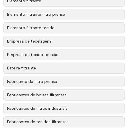
Elemento filtrante
Elemento filtrante filtro prensa
Elemento filtrante tecido
Empresa de tecelagem
Empresa de tecido tecnico
Esteira filtrante
Fabricante de filtro prensa
Fabricantes de bolsas filtrantes
Fabricantes de filtros industriais
Fabricantes de tecidos filtrantes