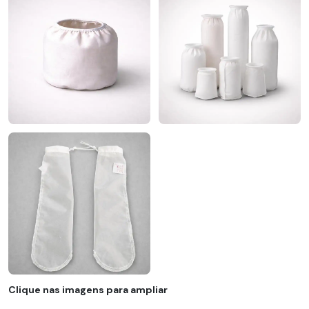
Clique nas imagens para ampliar