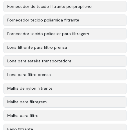
Fornecedor de tecido filtrante polipropileno
Fornecedor tecido poliamida filtrante
Fornecedor tecido poliester para filtragem
Lona filtrante para filtro prensa
Lona para esteira transportadora
Lona para filtro prensa
Malha de nylon filtrante
Malha para filtragem
Malha para filtro
Pano filtrante