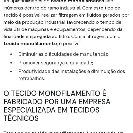
As aplicabilidades do
tecido monofilamento
são
inúmeras dentro do ramo industrial. Com este tipo de
tecido é possível realizar filtragem em fluidos gerados por
meio da produção industrial, favorecendo o tempo de
vida útil de máquinas e equipamentos, dependendo da
finalidade empregada ao filtro. Com a filtragem com o
tecido monofilamento
, é possível:
Diminuir as dificuldades de manutenção;
Promover segurança e qualidade;
Produtividade das instalações e diminuição dos
retrabalhos.
O TECIDO MONOFILAMENTO É
FABRICADO POR UMA EMPRESA
ESPECIALIZADA EM TECIDOS
TÉCNICOS