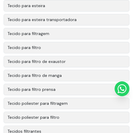
Tecido para esteira
Tecido para esteira transportadora
Tecido para filtragem
Tecido para filtro
Tecido para filtro de exaustor
Tecido para filtro de manga
Tecido para filtro prensa
Tecido poliester para filtragem
Tecido poliester para filtro
Tecidos filtrantes