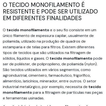
O TECIDO MONOFILAMENTO É
RESISTENTE E PODE SER UTILIZADO
EM DIFERENTES FINALIDADES
O
tecido monofilamento
e o seu fio consiste em um
único filamento de espessura capilar, usualmente de
poliamida, utilizado na produção de quadros de
estamparia e de telas para filtros. Existem diferentes
tipos de tecidos que são utilizados na filtragem de
sólidos, líquidos e gases. O
tecido monofilamento
pode
ser de poliéster, de polipropileno, de poliamida (nylon).
São tecidos utilizados em vários segmentos, como
agroindustrial, cimenteiro, farmacêutico, frigorífico,
alimentício, laticínios, minerador, entre outros. O setor
industrial metalúrgico, por exemplo, necessita de
tecido
monofilamento
para a filtragem de partículas nas peças
e ferramentas usinadas.