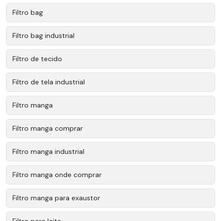
Filtro bag
Filtro bag industrial
Filtro de tecido
Filtro de tela industrial
Filtro manga
Filtro manga comprar
Filtro manga industrial
Filtro manga onde comprar
Filtro manga para exaustor