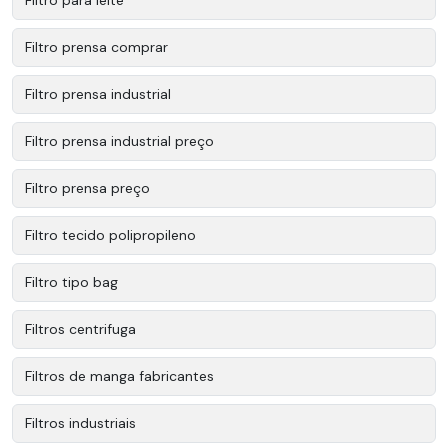
Filtro para leite
Filtro prensa comprar
Filtro prensa industrial
Filtro prensa industrial preço
Filtro prensa preço
Filtro tecido polipropileno
Filtro tipo bag
Filtros centrifuga
Filtros de manga fabricantes
Filtros industriais