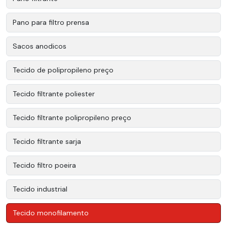
Pano para filtro prensa
Sacos anodicos
Tecido de polipropileno preço
Tecido filtrante poliester
Tecido filtrante polipropileno preço
Tecido filtrante sarja
Tecido filtro poeira
Tecido industrial
Tecido monofilamento