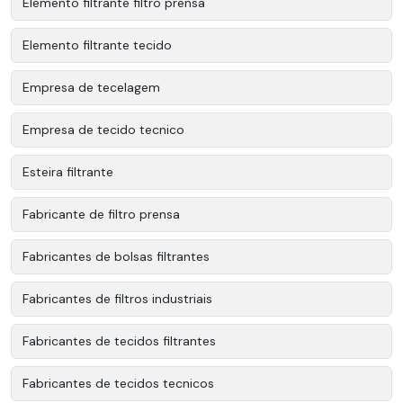
Elemento filtrante filtro prensa
Elemento filtrante tecido
Empresa de tecelagem
Empresa de tecido tecnico
Esteira filtrante
Fabricante de filtro prensa
Fabricantes de bolsas filtrantes
Fabricantes de filtros industriais
Fabricantes de tecidos filtrantes
Fabricantes de tecidos tecnicos