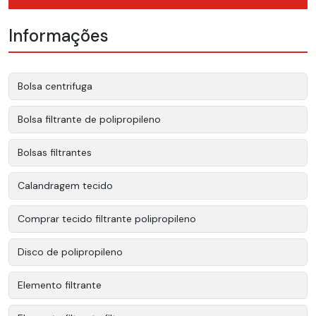
Informações
Bolsa centrifuga
Bolsa filtrante de polipropileno
Bolsas filtrantes
Calandragem tecido
Comprar tecido filtrante polipropileno
Disco de polipropileno
Elemento filtrante