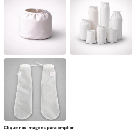
Clique nas imagens para ampliar