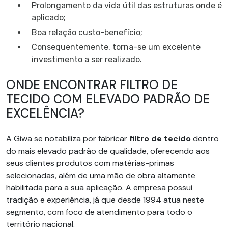
Prolongamento da vida útil das estruturas onde é
aplicado;
Boa relação custo-benefício;
Consequentemente, torna-se um excelente
investimento a ser realizado.
ONDE ENCONTRAR FILTRO DE
TECIDO COM ELEVADO PADRÃO DE
EXCELÊNCIA?
A Giwa se notabiliza por fabricar
filtro de tecido
dentro
do mais elevado padrão de qualidade, oferecendo aos
seus clientes produtos com matérias-primas
selecionadas, além de uma mão de obra altamente
habilitada para a sua aplicação. A empresa possui
tradição e experiência, já que desde 1994 atua neste
segmento, com foco de atendimento para todo o
território nacional.