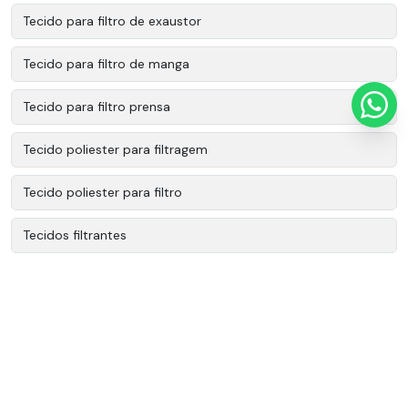
Tecido para filtro de exaustor
Tecido para filtro de manga
Tecido para filtro prensa
Tecido poliester para filtragem
Tecido poliester para filtro
Tecidos filtrantes
Tecidos tecnicos industriais
Tecidos tecnicos poliester
Tecidos técnicos
Tecidos técnicos filtrantes