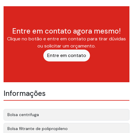
Entre em contato agora mesmo!
Clique no botão e entre em contato para tirar dúvidas
ou solicitar um orçamento.
Entre em contato
Informações
Bolsa centrifuga
Bolsa filtrante de polipropileno