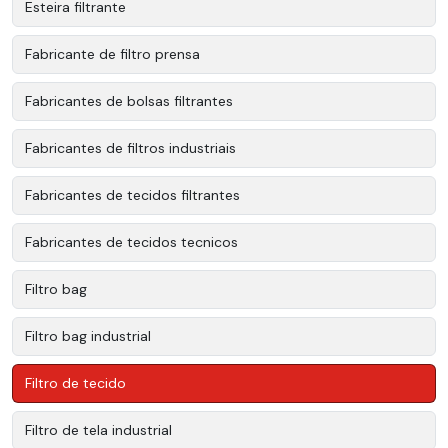
Esteira filtrante
Fabricante de filtro prensa
Fabricantes de bolsas filtrantes
Fabricantes de filtros industriais
Fabricantes de tecidos filtrantes
Fabricantes de tecidos tecnicos
Filtro bag
Filtro bag industrial
Filtro de tecido
Filtro de tela industrial