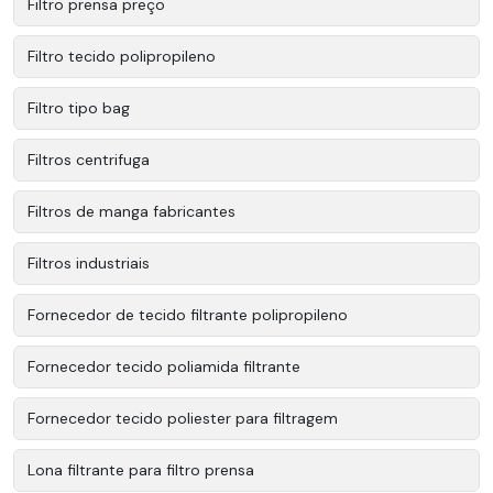
Filtro prensa preço
Filtro tecido polipropileno
Filtro tipo bag
Filtros centrifuga
Filtros de manga fabricantes
Filtros industriais
Fornecedor de tecido filtrante polipropileno
Fornecedor tecido poliamida filtrante
Fornecedor tecido poliester para filtragem
Lona filtrante para filtro prensa