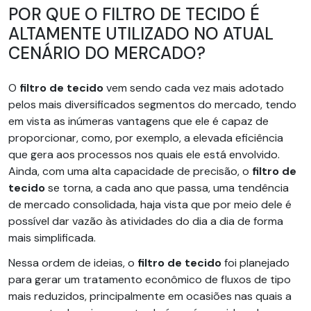
POR QUE O FILTRO DE TECIDO É
ALTAMENTE UTILIZADO NO ATUAL
CENÁRIO DO MERCADO?
O
filtro de tecido
vem sendo cada vez mais adotado
pelos mais diversificados segmentos do mercado, tendo
em vista as inúmeras vantagens que ele é capaz de
proporcionar, como, por exemplo, a elevada eficiência
que gera aos processos nos quais ele está envolvido.
Ainda, com uma alta capacidade de precisão, o
filtro de
tecido
se torna, a cada ano que passa, uma tendência
de mercado consolidada, haja vista que por meio dele é
possível dar vazão às atividades do dia a dia de forma
mais simplificada.
Nessa ordem de ideias, o
filtro de tecido
foi planejado
para gerar um tratamento econômico de fluxos de tipo
mais reduzidos, principalmente em ocasiões nas quais a