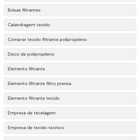
Bolsas filtrantes
Calandragem tecido
Comprar tecido filtrante polipropileno
Disco de polipropileno
Elemento filtrante
Elemento filtrante filtro prensa
Elemento filtrante tecido
Empresa de tecelagem
Empresa de tecido tecnico