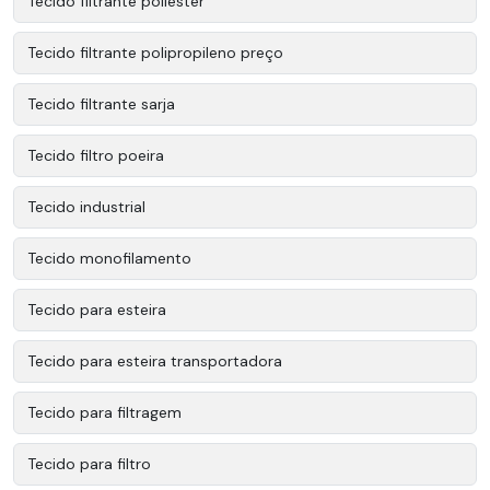
Tecido filtrante poliester
Tecido filtrante polipropileno preço
Tecido filtrante sarja
Tecido filtro poeira
Tecido industrial
Tecido monofilamento
Tecido para esteira
Tecido para esteira transportadora
Tecido para filtragem
Tecido para filtro