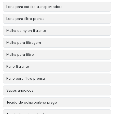
Lona para esteira transportadora
Lona para filtro prensa
Malha de nylon filtrante
Malha para filtragem
Malha para filtro
Pano filtrante
Pano para filtro prensa
Sacos anodicos
Tecido de polipropileno preço