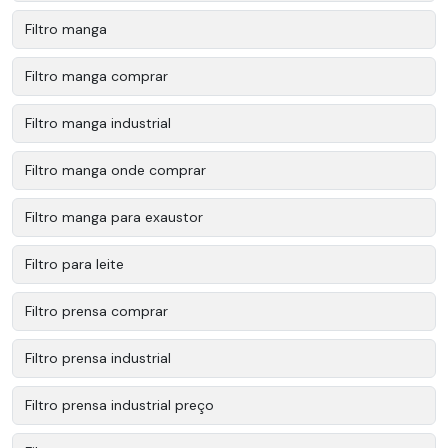
Filtro manga
Filtro manga comprar
Filtro manga industrial
Filtro manga onde comprar
Filtro manga para exaustor
Filtro para leite
Filtro prensa comprar
Filtro prensa industrial
Filtro prensa industrial preço