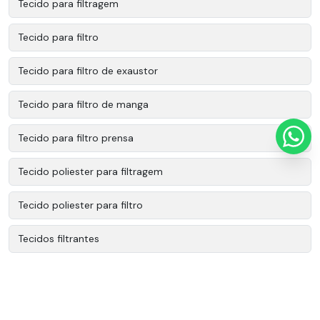
Tecido para filtragem
Tecido para filtro
Tecido para filtro de exaustor
Tecido para filtro de manga
Tecido para filtro prensa
Tecido poliester para filtragem
Tecido poliester para filtro
Tecidos filtrantes
Tecidos tecnicos industriais
Tecidos tecnicos poliester