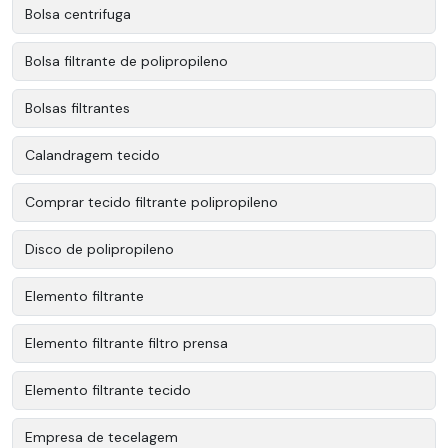
Bolsa centrifuga
Bolsa filtrante de polipropileno
Bolsas filtrantes
Calandragem tecido
Comprar tecido filtrante polipropileno
Disco de polipropileno
Elemento filtrante
Elemento filtrante filtro prensa
Elemento filtrante tecido
Empresa de tecelagem