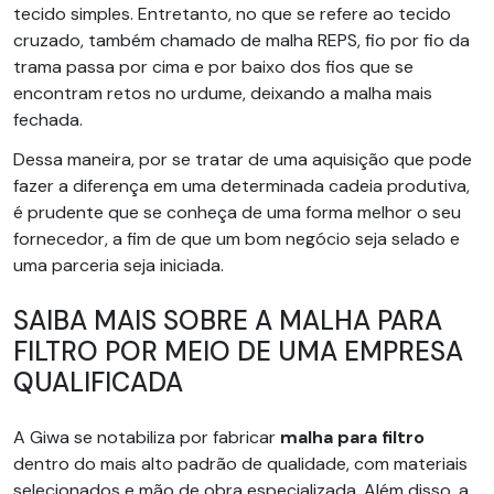
tecido simples. Entretanto, no que se refere ao tecido
cruzado, também chamado de malha REPS, fio por fio da
trama passa por cima e por baixo dos fios que se
encontram retos no urdume, deixando a malha mais
fechada.
Dessa maneira, por se tratar de uma aquisição que pode
fazer a diferença em uma determinada cadeia produtiva,
é prudente que se conheça de uma forma melhor o seu
fornecedor, a fim de que um bom negócio seja selado e
uma parceria seja iniciada.
SAIBA MAIS SOBRE A MALHA PARA
FILTRO POR MEIO DE UMA EMPRESA
QUALIFICADA
A Giwa se notabiliza por fabricar
malha para filtro
dentro do mais alto padrão de qualidade, com materiais
selecionados e mão de obra especializada. Além disso, a