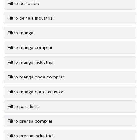
Filtro de tecido
Filtro de tela industrial
Filtro manga
Filtro manga comprar
Filtro manga industrial
Filtro manga onde comprar
Filtro manga para exaustor
Filtro para leite
Filtro prensa comprar
Filtro prensa industrial