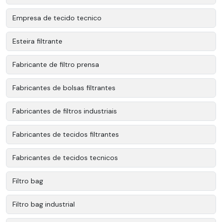
Empresa de tecido tecnico
Esteira filtrante
Fabricante de filtro prensa
Fabricantes de bolsas filtrantes
Fabricantes de filtros industriais
Fabricantes de tecidos filtrantes
Fabricantes de tecidos tecnicos
Filtro bag
Filtro bag industrial