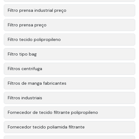
Filtro prensa industrial preço
Filtro prensa preço
Filtro tecido polipropileno
Filtro tipo bag
Filtros centrifuga
Filtros de manga fabricantes
Filtros industriais
Fornecedor de tecido filtrante polipropileno
Fornecedor tecido poliamida filtrante