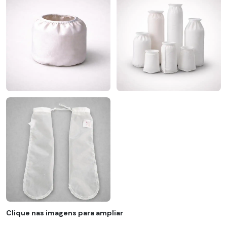
Clique nas imagens para ampliar