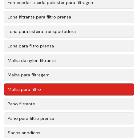
Fornecedor tecido poliester para filtragem
Lona filtrante para filtro prensa
Lona para esteira transportadora
Lona para filtro prensa
Malha de nylon filtrante
Malha para filtragem
Malha para filtro
Pano filtrante
Pano para filtro prensa
Sacos anodicos