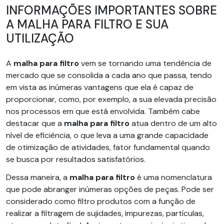
INFORMAÇÕES IMPORTANTES SOBRE
A MALHA PARA FILTRO E SUA
UTILIZAÇÃO
A
malha para filtro
vem se tornando uma tendência de
mercado que se consolida a cada ano que passa, tendo
em vista as inúmeras vantagens que ela é capaz de
proporcionar, como, por exemplo, a sua elevada precisão
nos processos em que está envolvida. Também cabe
destacar que a
malha para filtro
atua dentro de um alto
nível de eficiência, o que leva a uma grande capacidade
de otimização de atividades, fator fundamental quando
se busca por resultados satisfatórios.
Dessa maneira, a
malha para filtro
é uma nomenclatura
que pode abranger inúmeras opções de peças. Pode ser
considerado como filtro produtos com a função de
realizar a filtragem de sujidades, impurezas, partículas,