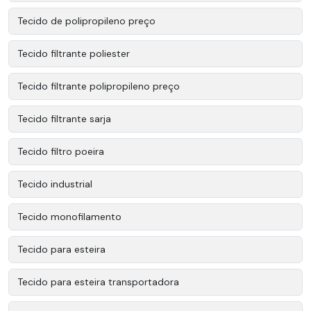
Tecido de polipropileno preço
Tecido filtrante poliester
Tecido filtrante polipropileno preço
Tecido filtrante sarja
Tecido filtro poeira
Tecido industrial
Tecido monofilamento
Tecido para esteira
Tecido para esteira transportadora