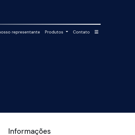
nosso representante
Produtos
Contato
Informações