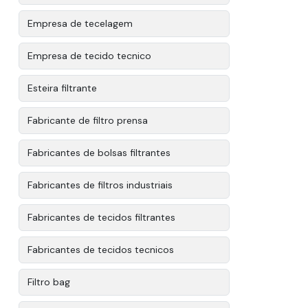
Empresa de tecelagem
Empresa de tecido tecnico
Esteira filtrante
Fabricante de filtro prensa
Fabricantes de bolsas filtrantes
Fabricantes de filtros industriais
Fabricantes de tecidos filtrantes
Fabricantes de tecidos tecnicos
Filtro bag