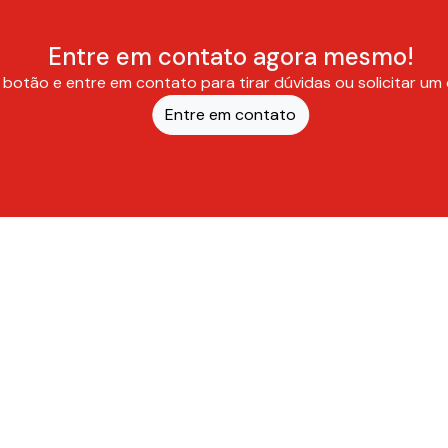
Entre em contato agora mesmo!
 botão e entre em contato para tirar dúvidas ou solicitar u
Entre em contato