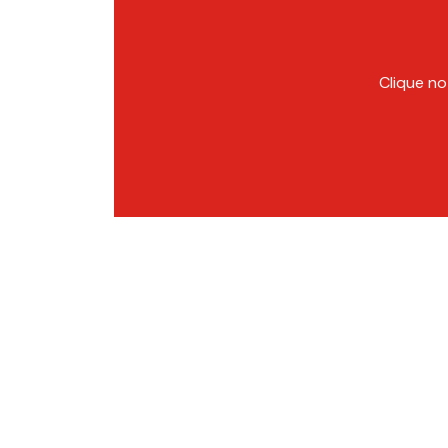
Clique no