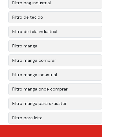
Filtro bag industrial
Filtro de tecido
Filtro de tela industrial
Filtro manga
Filtro manga comprar
Filtro manga industrial
Filtro manga onde comprar
Filtro manga para exaustor
Filtro para leite
Filtro prensa comprar