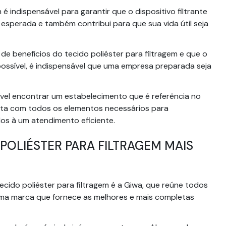
 é indispensável para garantir que o dispositivo filtrante
 esperada e também contribui para que sua vida útil seja
 de benefícios do tecido poliéster para filtragem e que o
possível, é indispensável que uma empresa preparada seja
vel encontrar um estabelecimento que é referência no
onta com todos os elementos necessários para
dos à um atendimento eficiente.
POLIÉSTER PARA FILTRAGEM MAIS
cido poliéster para filtragem é a Giwa, que reúne todos
uma marca que fornece as melhores e mais completas