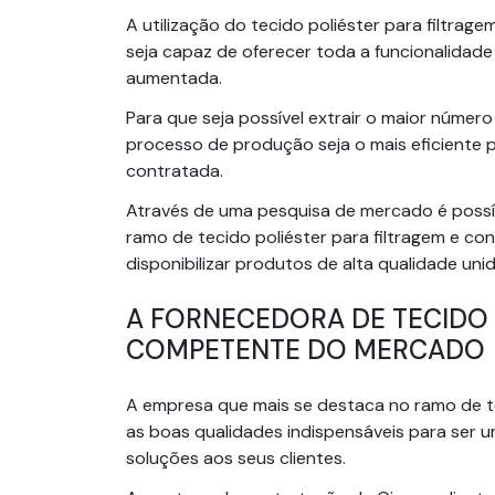
A utilização do tecido poliéster para filtragem
seja capaz de oferecer toda a funcionalidade
aumentada.
Para que seja possível extrair o maior número
processo de produção seja o mais eficiente 
contratada.
Através de uma pesquisa de mercado é possí
ramo de tecido poliéster para filtragem e c
disponibilizar produtos de alta qualidade uni
A FORNECEDORA DE TECIDO 
COMPETENTE DO MERCADO
A empresa que mais se destaca no ramo de te
as boas qualidades indispensáveis para ser 
soluções aos seus clientes.