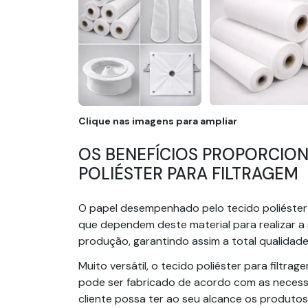
Clique nas imagens para ampliar
OS BENEFÍCIOS PROPORCION
POLIÉSTER PARA FILTRAGEM
O papel desempenhado pelo tecido poliéster
que dependem deste material para realizar 
produção, garantindo assim a total qualidade 
Muito versátil, o tecido poliéster para filt
pode ser fabricado de acordo com as necess
cliente possa ter ao seu alcance os produtos