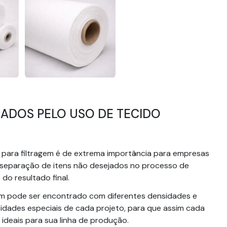
ADOS PELO USO DE TECIDO
 para filtragem é de extrema importância para empresas
a separação de itens não desejados no processo de
do resultado final.
ragem pode ser encontrado com diferentes densidades e
idades especiais de cada projeto, para que assim cada
 ideais para sua linha de produção.