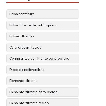
Bolsa centrifuga
Bolsa filtrante de polipropileno
Bolsas filtrantes
Calandragem tecido
Comprar tecido filtrante polipropileno
Disco de polipropileno
Elemento filtrante
Elemento filtrante filtro prensa
Elemento filtrante tecido