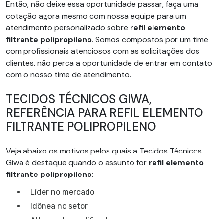
Então, não deixe essa oportunidade passar, faça uma
cotação agora mesmo com nossa equipe para um
atendimento personalizado sobre
refil elemento
filtrante polipropileno
. Somos compostos por um time
com profissionais atenciosos com as solicitações dos
clientes, não perca a oportunidade de entrar em contato
com o nosso time de atendimento.
TECIDOS TÉCNICOS GIWA,
REFERÊNCIA PARA REFIL ELEMENTO
FILTRANTE POLIPROPILENO
Veja abaixo os motivos pelos quais a Tecidos Técnicos
Giwa é destaque quando o assunto for
refil elemento
filtrante polipropileno
:
líder no mercado
idônea no setor