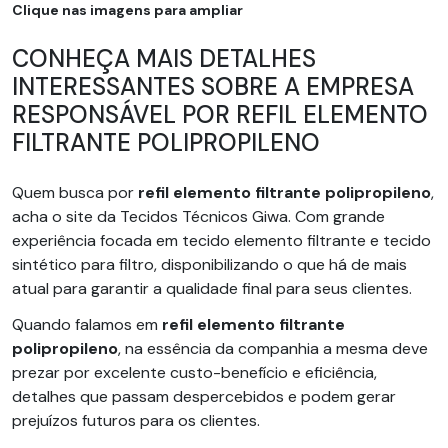
Clique nas imagens para ampliar
CONHEÇA MAIS DETALHES
INTERESSANTES SOBRE A EMPRESA
RESPONSÁVEL POR REFIL ELEMENTO
FILTRANTE POLIPROPILENO
Quem busca por
refil elemento filtrante polipropileno
,
acha o site da Tecidos Técnicos Giwa. Com grande
experiência focada em tecido elemento filtrante e tecido
sintético para filtro, disponibilizando o que há de mais
atual para garantir a qualidade final para seus clientes.
Quando falamos em
refil elemento filtrante
polipropileno
, na essência da companhia a mesma deve
prezar por excelente custo-benefício e eficiência,
detalhes que passam despercebidos e podem gerar
prejuízos futuros para os clientes.