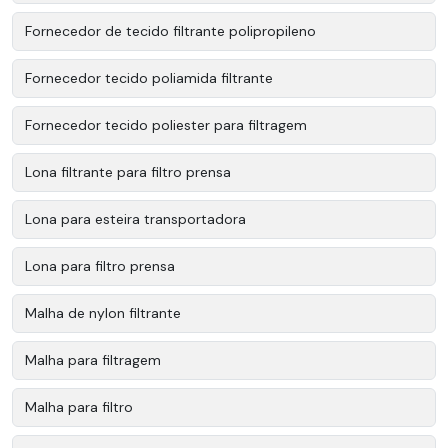
Fornecedor de tecido filtrante polipropileno
Fornecedor tecido poliamida filtrante
Fornecedor tecido poliester para filtragem
Lona filtrante para filtro prensa
Lona para esteira transportadora
Lona para filtro prensa
Malha de nylon filtrante
Malha para filtragem
Malha para filtro