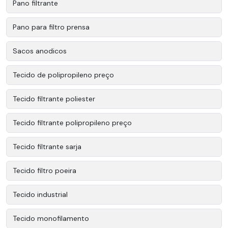
Pano filtrante
Pano para filtro prensa
Sacos anodicos
Tecido de polipropileno preço
Tecido filtrante poliester
Tecido filtrante polipropileno preço
Tecido filtrante sarja
Tecido filtro poeira
Tecido industrial
Tecido monofilamento