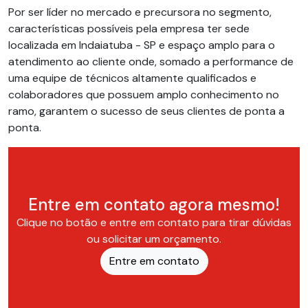
Por ser líder no mercado e precursora no segmento,
características possíveis pela empresa ter sede
localizada em Indaiatuba - SP e espaço amplo para o
atendimento ao cliente onde, somado a performance de
uma equipe de técnicos altamente qualificados e
colaboradores que possuem amplo conhecimento no
ramo, garantem o sucesso de seus clientes de ponta a
ponta.
Entre em contato agora mesmo!
Clique no botão e entre em contato para tirar dúvidas
ou solicitar um orçamento.
Entre em contato