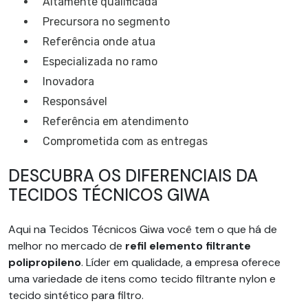
altamente qualificada
precursora no segmento
referência onde atua
especializada no ramo
inovadora
responsável
referência em atendimento
comprometida com as entregas
DESCUBRA OS DIFERENCIAIS DA
TECIDOS TÉCNICOS GIWA
Aqui na Tecidos Técnicos Giwa você tem o que há de
melhor no mercado de
refil elemento filtrante
polipropileno
. Líder em qualidade, a empresa oferece
uma variedade de itens como tecido filtrante nylon e
tecido sintético para filtro.