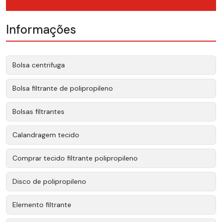
Informações
Bolsa centrifuga
Bolsa filtrante de polipropileno
Bolsas filtrantes
Calandragem tecido
Comprar tecido filtrante polipropileno
Disco de polipropileno
Elemento filtrante