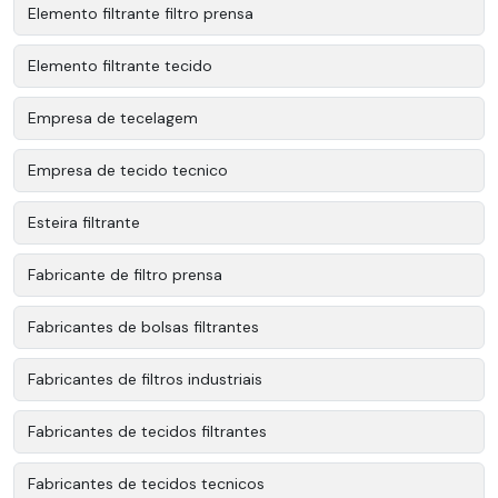
Elemento filtrante filtro prensa
Elemento filtrante tecido
Empresa de tecelagem
Empresa de tecido tecnico
Esteira filtrante
Fabricante de filtro prensa
Fabricantes de bolsas filtrantes
Fabricantes de filtros industriais
Fabricantes de tecidos filtrantes
Fabricantes de tecidos tecnicos