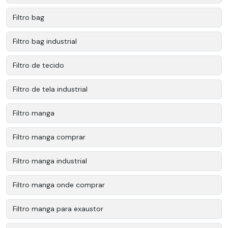
Filtro bag
Filtro bag industrial
Filtro de tecido
Filtro de tela industrial
Filtro manga
Filtro manga comprar
Filtro manga industrial
Filtro manga onde comprar
Filtro manga para exaustor