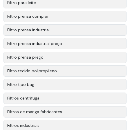
Filtro para leite
Filtro prensa comprar
Filtro prensa industrial
Filtro prensa industrial preço
Filtro prensa preço
Filtro tecido polipropileno
Filtro tipo bag
Filtros centrifuga
Filtros de manga fabricantes
Filtros industriais