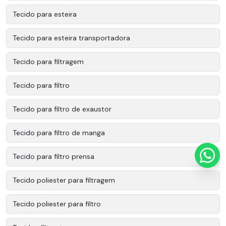
Tecido para esteira
Tecido para esteira transportadora
Tecido para filtragem
Tecido para filtro
Tecido para filtro de exaustor
Tecido para filtro de manga
Tecido para filtro prensa
Tecido poliester para filtragem
Tecido poliester para filtro