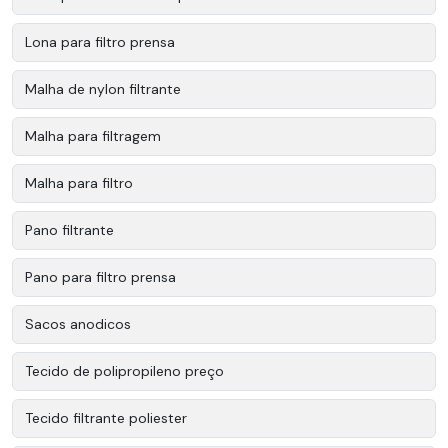
Lona para filtro prensa
Malha de nylon filtrante
Malha para filtragem
Malha para filtro
Pano filtrante
Pano para filtro prensa
Sacos anodicos
Tecido de polipropileno preço
Tecido filtrante poliester