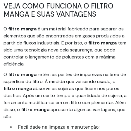
VEJA COMO FUNCIONA O FILTRO
MANGA E SUAS VANTAGENS
O
filtro manga
é um material fabricado para separar os
elementos que são encontrados em gases produzidos a
partir de fluxos industriais. E por isto, o
filtro manga
tem
sido uma tecnologia nova pela segurança, que pode
controlar o lançamento de poluentes com a máxima
eficiência.
O
filtro manga
retém as partes de impurezas na área de
superfície do filtro. À medida que vai sendo usado, o
filtro manga
absorve as sujeiras que ficam nos poros
dos fios. Após um certo tempo e quantidade de sujeira, a
ferramenta modifica-se em um filtro complementar. Além
disso, o
filtro manga
apresenta algumas vantagens, que
são:
Facilidade na limpeza e manutenção;