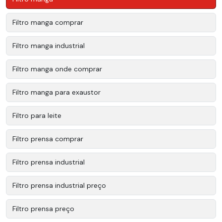
Filtro manga comprar
Filtro manga industrial
Filtro manga onde comprar
Filtro manga para exaustor
Filtro para leite
Filtro prensa comprar
Filtro prensa industrial
Filtro prensa industrial preço
Filtro prensa preço