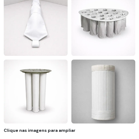
Clique nas imagens para ampliar