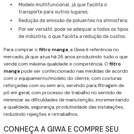
Modelo multifuncional, já que facilita o
transporte para outros lugares;
Redução de emissão de poluentes na atmosfera;
Por ser versátil, pode se adequar a todos os tipos
de indústria, o que facilita a redução de custos.
Para comprar o
filtro manga
, a Giwa é referência no
mercado, já que atua há 26 anos produzindo tudo o que
vende com máxima qualidade e competência. O
filtro
manga
pode ser confeccionado nas medidas de acordo
com o equipamento/modelo do cliente, com costuras
reforçadas com ou sem aro, servindo para filtragem de
pó em geral, com processo de trabalho no sentido de
minimizar as dificuldades de manutenção, incrementando
a qualidade, segurança, produtividade das instalações,
reduzindo rejeições e retrabalhos.
CONHEÇA A GIWA E COMPRE SEU