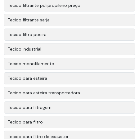
Tecido filtrante polipropileno preço
Tecido filtrante sarja
Tecido filtro poeira
Tecido industrial
Tecido monofilamento
Tecido para esteira
Tecido para esteira transportadora
Tecido para filtragem
Tecido para filtro
Tecido para filtro de exaustor