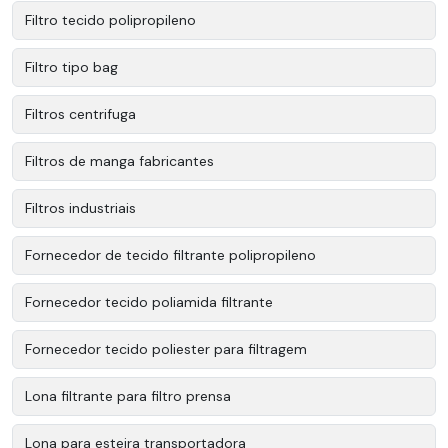
Filtro tecido polipropileno
Filtro tipo bag
Filtros centrifuga
Filtros de manga fabricantes
Filtros industriais
Fornecedor de tecido filtrante polipropileno
Fornecedor tecido poliamida filtrante
Fornecedor tecido poliester para filtragem
Lona filtrante para filtro prensa
Lona para esteira transportadora