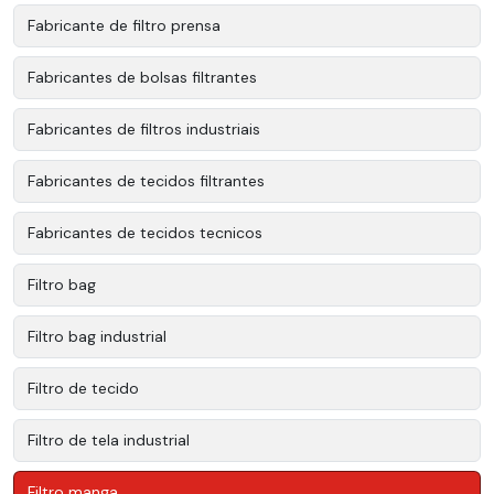
Fabricante de filtro prensa
Fabricantes de bolsas filtrantes
Fabricantes de filtros industriais
Fabricantes de tecidos filtrantes
Fabricantes de tecidos tecnicos
Filtro bag
Filtro bag industrial
Filtro de tecido
Filtro de tela industrial
Filtro manga