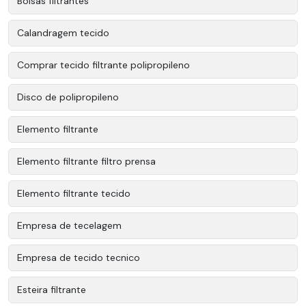
Bolsas filtrantes
Calandragem tecido
Comprar tecido filtrante polipropileno
Disco de polipropileno
Elemento filtrante
Elemento filtrante filtro prensa
Elemento filtrante tecido
Empresa de tecelagem
Empresa de tecido tecnico
Esteira filtrante