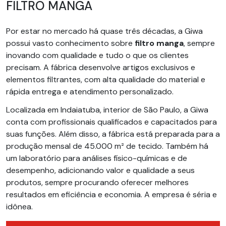
FILTRO MANGA
Por estar no mercado há quase três décadas, a Giwa
possui vasto conhecimento sobre
filtro manga
, sempre
inovando com qualidade e tudo o que os clientes
precisam. A fábrica desenvolve artigos exclusivos e
elementos filtrantes, com alta qualidade do material e
rápida entrega e atendimento personalizado.
Localizada em Indaiatuba, interior de São Paulo, a Giwa
conta com profissionais qualificados e capacitados para
suas funções. Além disso, a fábrica está preparada para a
produção mensal de 45.000 m² de tecido. Também há
um laboratório para análises físico-químicas e de
desempenho, adicionando valor e qualidade a seus
produtos, sempre procurando oferecer melhores
resultados em eficiência e economia. A empresa é séria e
idônea.