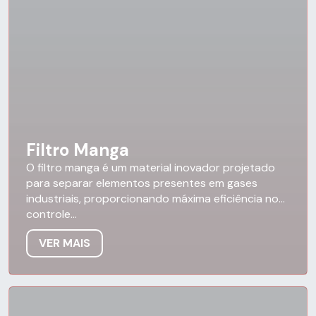
Filtro Manga
O filtro manga é um material inovador projetado
para separar elementos presentes em gases
industriais, proporcionando máxima eficiência no
controle...
VER MAIS