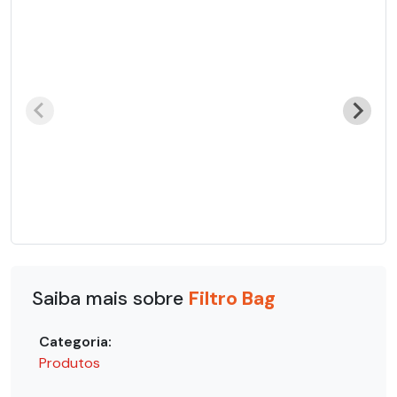
Saiba mais sobre
Filtro Bag
Categoria:
Produtos