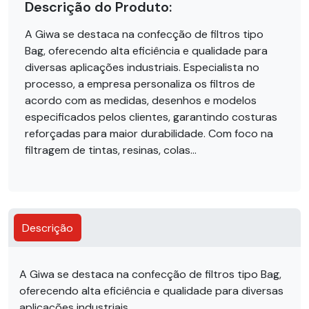
Descrição do Produto:
A Giwa se destaca na confecção de filtros tipo
Bag, oferecendo alta eficiência e qualidade para
diversas aplicações industriais. Especialista no
processo, a empresa personaliza os filtros de
acordo com as medidas, desenhos e modelos
especificados pelos clientes, garantindo costuras
reforçadas para maior durabilidade. Com foco na
filtragem de tintas, resinas, colas...
Descrição
A Giwa se destaca na confecção de filtros tipo Bag,
oferecendo alta eficiência e qualidade para diversas
aplicações industriais.