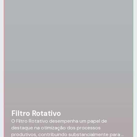
Filtro Rotativo
O Filtro Rotativo desempenha um papel de
destaque na otimização dos processos
produtivos, contribuindo substancialmente para a