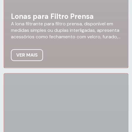
Lonas para Filtro Prensa
A lona filtrante para filtro prensa, disponível em
medidas simples ou duplas interligadas, apresenta
acessórios como fechamento com velcro, furado,...
VER MAIS