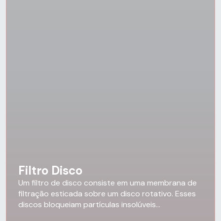
Filtro Disco
Um filtro de disco consiste em uma membrana de
filtração esticada sobre um disco rotativo. Esses
discos bloqueiam partículas insolúveis...