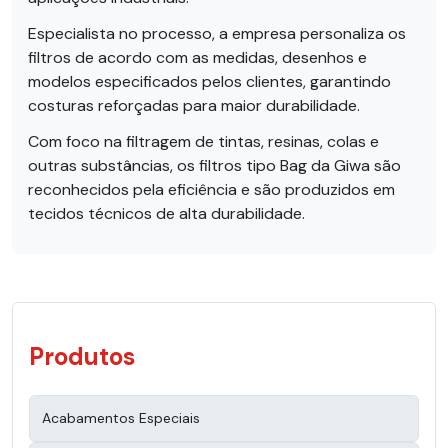
Especialista no processo, a empresa personaliza os
filtros de acordo com as medidas, desenhos e
modelos especificados pelos clientes, garantindo
costuras reforçadas para maior durabilidade.
Com foco na filtragem de tintas, resinas, colas e
outras substâncias, os filtros tipo Bag da Giwa são
reconhecidos pela eficiência e são produzidos em
tecidos técnicos de alta durabilidade.
Produtos
Acabamentos Especiais