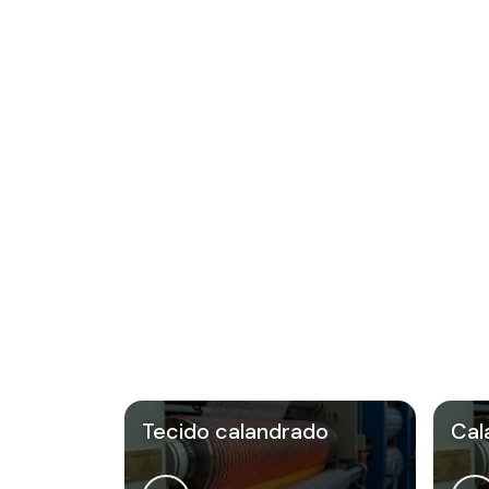
Tecido calandrado
Cal