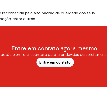
 é reconhecida pelo alto padrão de qualidade dos seus
xação, entre outros.
Entre em contato agora mesmo!
 botão e entre em contato para tirar dúvidas ou solicitar u
Entre em contato