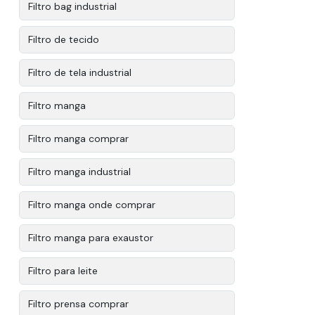
Filtro bag industrial
Filtro de tecido
Filtro de tela industrial
Filtro manga
Filtro manga comprar
Filtro manga industrial
Filtro manga onde comprar
Filtro manga para exaustor
Filtro para leite
Filtro prensa comprar