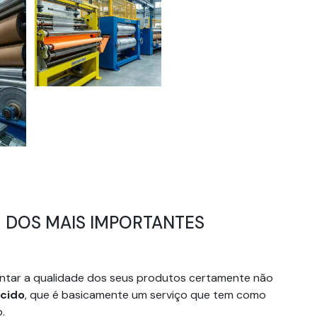
 DOS MAIS IMPORTANTES
entar a qualidade dos seus produtos certamente não
cido
, que é basicamente um serviço que tem como
.