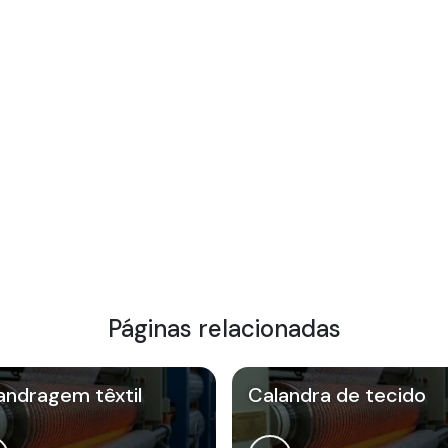
Páginas relacionadas
andragem têxtil
Calandra de tecido