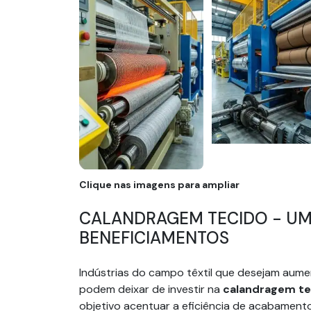
Clique nas imagens para ampliar
CALANDRAGEM TECIDO - UM
BENEFICIAMENTOS
Indústrias do campo têxtil que desejam aum
podem deixar de investir na
calandragem te
objetivo acentuar a eficiência de acabamento