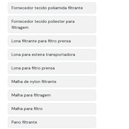
Fornecedor tecido poliamida filtrante
Fornecedor tecido poliester para
filtragem
Lona filtrante para filtro prensa
Lona para esteira transportadora
Lona para filtro prensa
Malha de nylon filtrante
Malha para filtragem
Malha para filtro
Pano filtrante