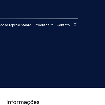
nosso representante
Produtos
Contato
Informações