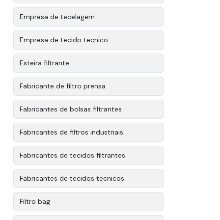
Empresa de tecelagem
Empresa de tecido tecnico
Esteira filtrante
Fabricante de filtro prensa
Fabricantes de bolsas filtrantes
Fabricantes de filtros industriais
Fabricantes de tecidos filtrantes
Fabricantes de tecidos tecnicos
Filtro bag