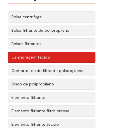
Bolsa centrifuga
Bolsa filtrante de polipropileno
Bolsas filtrantes
Calandragem tecido
Comprar tecido filtrante polipropileno
Disco de polipropileno
Elemento filtrante
Elemento filtrante filtro prensa
Elemento filtrante tecido