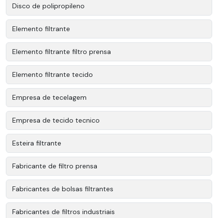
Disco de polipropileno
Elemento filtrante
Elemento filtrante filtro prensa
Elemento filtrante tecido
Empresa de tecelagem
Empresa de tecido tecnico
Esteira filtrante
Fabricante de filtro prensa
Fabricantes de bolsas filtrantes
Fabricantes de filtros industriais