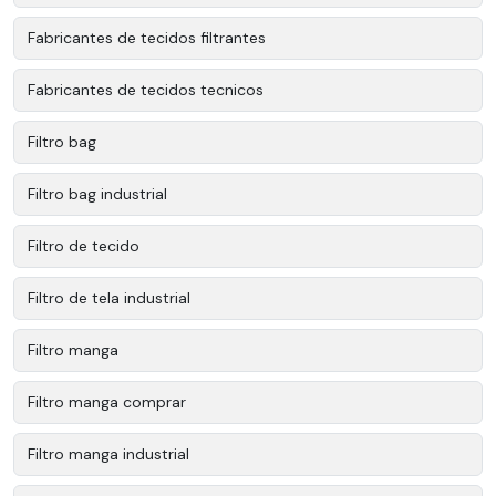
Fabricantes de tecidos filtrantes
Fabricantes de tecidos tecnicos
Filtro bag
Filtro bag industrial
Filtro de tecido
Filtro de tela industrial
Filtro manga
Filtro manga comprar
Filtro manga industrial