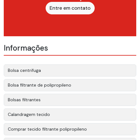
Entre em contato
Informações
Bolsa centrifuga
Bolsa filtrante de polipropileno
Bolsas filtrantes
Calandragem tecido
Comprar tecido filtrante polipropileno