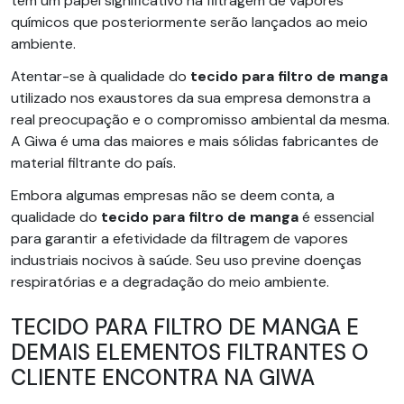
tem um papel significativo na filtragem de vapores
químicos que posteriormente serão lançados ao meio
ambiente.
Atentar-se à qualidade do
tecido para filtro de manga
utilizado nos exaustores da sua empresa demonstra a
real preocupação e o compromisso ambiental da mesma.
A Giwa é uma das maiores e mais sólidas fabricantes de
material filtrante do país.
Embora algumas empresas não se deem conta, a
qualidade do
tecido para filtro de manga
é essencial
para garantir a efetividade da filtragem de vapores
industriais nocivos à saúde. Seu uso previne doenças
respiratórias e a degradação do meio ambiente.
TECIDO PARA FILTRO DE MANGA E
DEMAIS ELEMENTOS FILTRANTES O
CLIENTE ENCONTRA NA GIWA