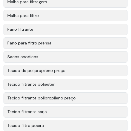
Malha para filtragem
Malha para filtro
Pano filtrante
Pano para filtro prensa
Sacos anodicos
Tecido de polipropileno preço
Tecido filtrante poliester
Tecido filtrante polipropileno preço
Tecido filtrante sarja
Tecido filtro poeira