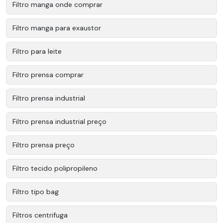
Filtro manga onde comprar
Filtro manga para exaustor
Filtro para leite
Filtro prensa comprar
Filtro prensa industrial
Filtro prensa industrial preço
Filtro prensa preço
Filtro tecido polipropileno
Filtro tipo bag
Filtros centrifuga