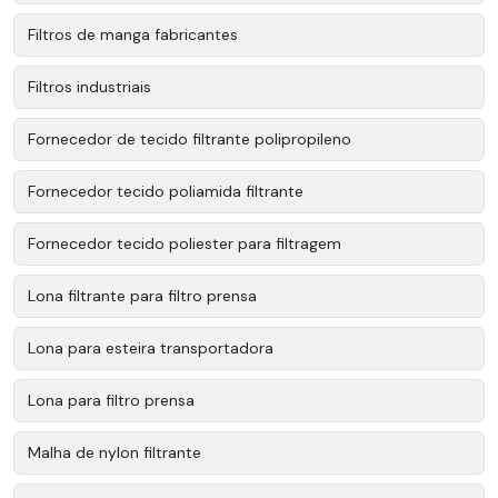
Filtros de manga fabricantes
Filtros industriais
Fornecedor de tecido filtrante polipropileno
Fornecedor tecido poliamida filtrante
Fornecedor tecido poliester para filtragem
Lona filtrante para filtro prensa
Lona para esteira transportadora
Lona para filtro prensa
Malha de nylon filtrante