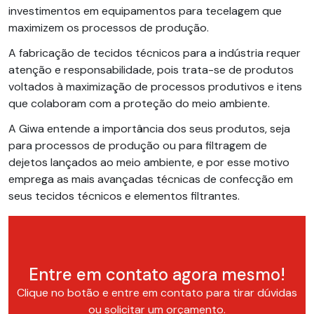
investimentos em equipamentos para tecelagem que
maximizem os processos de produção.
A fabricação de tecidos técnicos para a indústria requer
atenção e responsabilidade, pois trata-se de produtos
voltados à maximização de processos produtivos e itens
que colaboram com a proteção do meio ambiente.
A Giwa entende a importância dos seus produtos, seja
para processos de produção ou para filtragem de
dejetos lançados ao meio ambiente, e por esse motivo
emprega as mais avançadas técnicas de confecção em
seus tecidos técnicos e elementos filtrantes.
Entre em contato agora mesmo!
Clique no botão e entre em contato para tirar dúvidas
ou solicitar um orçamento.