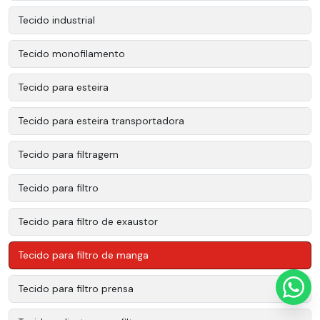
Tecido industrial
Tecido monofilamento
Tecido para esteira
Tecido para esteira transportadora
Tecido para filtragem
Tecido para filtro
Tecido para filtro de exaustor
Tecido para filtro de manga
Tecido para filtro prensa