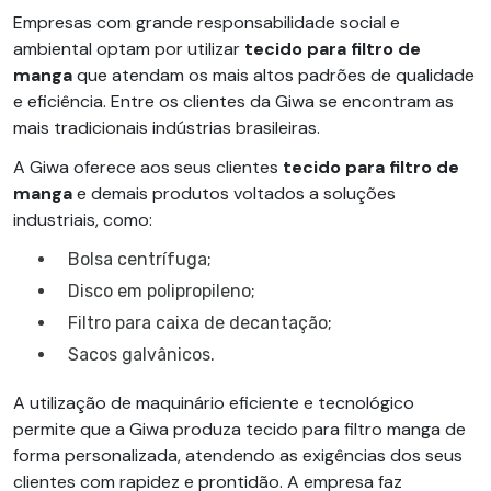
Empresas com grande responsabilidade social e
ambiental optam por utilizar
tecido para filtro de
manga
que atendam os mais altos padrões de qualidade
e eficiência. Entre os clientes da Giwa se encontram as
mais tradicionais indústrias brasileiras.
A Giwa oferece aos seus clientes
tecido para filtro de
manga
e demais produtos voltados a soluções
industriais, como:
Bolsa centrífuga;
Disco em polipropileno;
Filtro para caixa de decantação;
Sacos galvânicos.
A utilização de maquinário eficiente e tecnológico
permite que a Giwa produza tecido para filtro manga de
forma personalizada, atendendo as exigências dos seus
clientes com rapidez e prontidão. A empresa faz