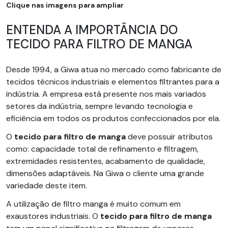
Clique nas imagens para ampliar
ENTENDA A IMPORTÂNCIA DO
TECIDO PARA FILTRO DE MANGA
Desde 1994, a Giwa atua no mercado como fabricante de
tecidos técnicos industriais e elementos filtrantes para a
indústria. A empresa está presente nos mais variados
setores da indústria, sempre levando tecnologia e
eficiência em todos os produtos confeccionados por ela.
O
tecido para filtro de manga
deve possuir atributos
como: capacidade total de refinamento e filtragem,
extremidades resistentes, acabamento de qualidade,
dimensões adaptáveis. Na Giwa o cliente uma grande
variedade deste item.
A utilização de filtro manga é muito comum em
exaustores industriais. O
tecido para filtro de manga